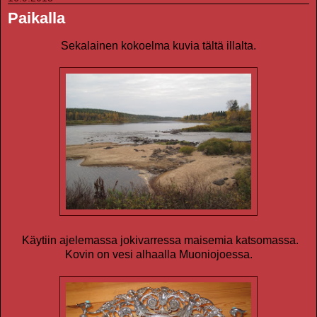
Paikalla
Sekalainen kokoelma kuvia tältä illalta.
Käytiin ajelemassa jokivarressa maisemia katsomassa.
Kovin on vesi alhaalla Muoniojoessa.