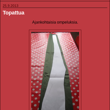
25.9.2013
Topattua
Ajankohtaisia ompeluksia.